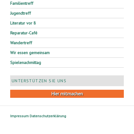
Familientreff
Jugendtreff
Literatur vor 8
Reparatur-Café
Wandertreff
Wir essen gemeinsam
Spielenachmittag
UNTERSTÜTZEN SIE UNS
Hier mitmachen
Impressum
Datenschutzerklärung