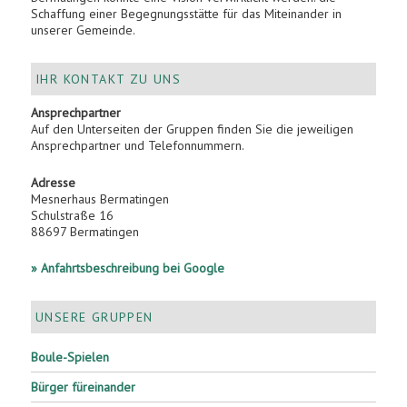
Schaffung einer Begegnungsstätte für das Miteinander in
unserer Gemeinde.
IHR KONTAKT ZU UNS
Ansprechpartner
Auf den Unterseiten der Gruppen finden Sie die jeweiligen
Ansprechpartner und Telefonnummern.
Adresse
Mesnerhaus Bermatingen
Schulstraße 16
88697 Bermatingen
» Anfahrtsbeschreibung bei Google
UNSERE GRUPPEN
Boule-Spielen
Bürger füreinander