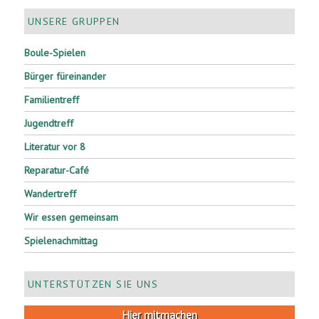
UNSERE GRUPPEN
Boule-Spielen
Bürger füreinander
Familientreff
Jugendtreff
Literatur vor 8
Reparatur-Café
Wandertreff
Wir essen gemeinsam
Spielenachmittag
UNTERSTÜTZEN SIE UNS
Hier mitmachen