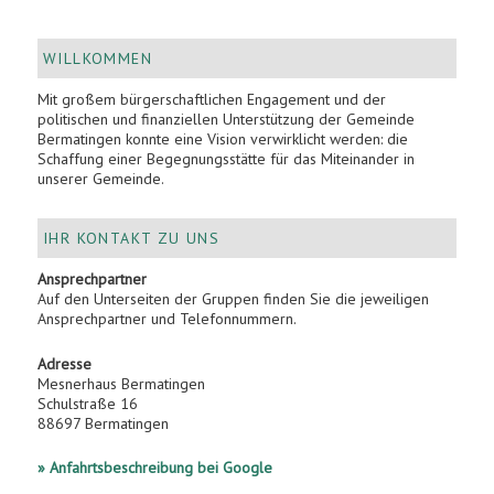
WILLKOMMEN
Mit großem bürgerschaftlichen Engagement und der
politischen und finanziellen Unterstützung der Gemeinde
Bermatingen konnte eine Vision verwirklicht werden: die
Schaffung einer Begegnungsstätte für das Miteinander in
unserer Gemeinde.
IHR KONTAKT ZU UNS
Ansprechpartner
Auf den Unterseiten der Gruppen finden Sie die jeweiligen
Ansprechpartner und Telefonnummern.
Adresse
Mesnerhaus Bermatingen
Schulstraße 16
88697 Bermatingen
» Anfahrtsbeschreibung bei Google